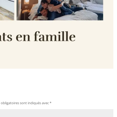
obligatoires sont indiqués avec
*