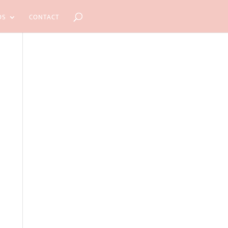
OS
CONTACT