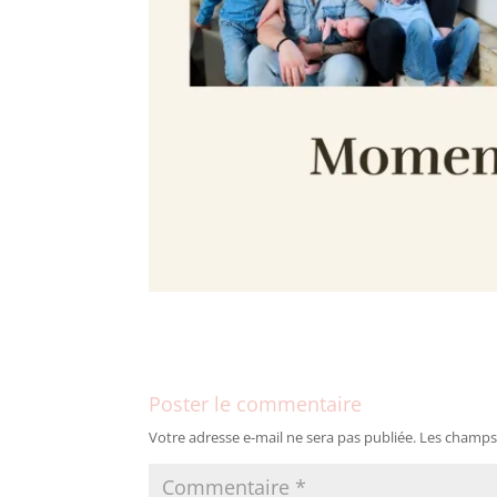
Poster le commentaire
Votre adresse e-mail ne sera pas publiée.
Les champs 