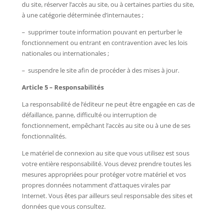
du site, réserver l’accès au site, ou à certaines parties du site,
à une catégorie déterminée d’internautes ;
– supprimer toute information pouvant en perturber le
fonctionnement ou entrant en contravention avec les lois
nationales ou internationales ;
– suspendre le site afin de procéder à des mises à jour.
Article 5 – Responsabilités
La responsabilité de l’éditeur ne peut être engagée en cas de
défaillance, panne, difficulté ou interruption de
fonctionnement, empêchant l’accès au site ou à une de ses
fonctionnalités.
Le matériel de connexion au site que vous utilisez est sous
votre entière responsabilité. Vous devez prendre toutes les
mesures appropriées pour protéger votre matériel et vos
propres données notamment d’attaques virales par
Internet. Vous êtes par ailleurs seul responsable des sites et
données que vous consultez.