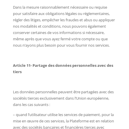
Dans la mesure raisonnablement nécessaire ou requise
pour satisfaire aux obligations légales ou réglementaires,
régler des litiges, empêcher les fraudes et abus ou appliquer
nos modalités et conditions, nous pouvons également
conserver certaines de vos informations si nécessaire,
même après que vous ayez fermé votre compte ou que
nous n’ayons plus besoin pour vous fournir nos services.
Article 11- Partage des données personnelles avec des
tiers
Les données personnelles peuvent être partagées avec des
sociétés tierces exclusivement dans l’Union européenne,
dans les cas suivants :
– quand l’utilisateur utilise les services de paiement, pour la
mise en œuvre de ces services, la Plateforme est en relation
avec des sociétés bancaires et financières tierces avec