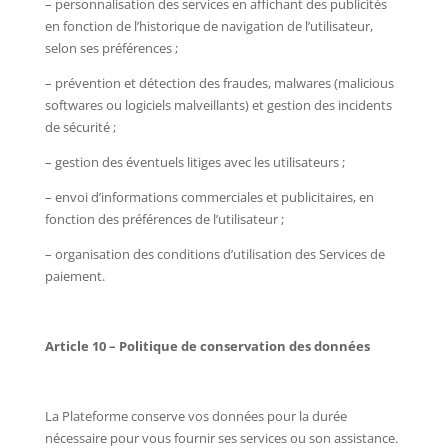
– personnalisation des services en affichant des publicités
en fonction de l’historique de navigation de l’utilisateur,
selon ses préférences ;
– prévention et détection des fraudes, malwares (malicious
softwares ou logiciels malveillants) et gestion des incidents
de sécurité ;
– gestion des éventuels litiges avec les utilisateurs ;
– envoi d’informations commerciales et publicitaires, en
fonction des préférences de l’utilisateur ;
– organisation des conditions d’utilisation des Services de
paiement.
Article 10 – Politique de conservation des données
La Plateforme conserve vos données pour la durée
nécessaire pour vous fournir ses services ou son assistance.