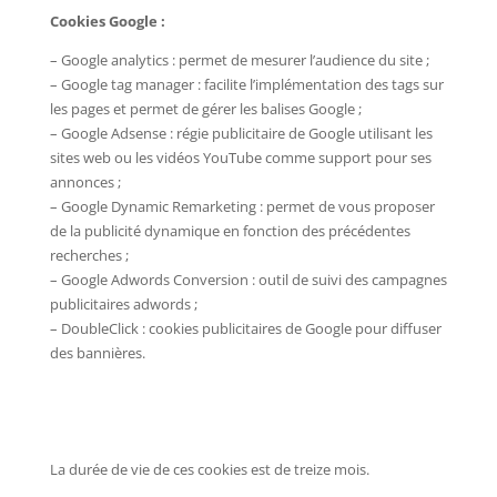
Cookies Google :
– Google analytics : permet de mesurer l’audience du site ;
– Google tag manager : facilite l’implémentation des tags sur
les pages et permet de gérer les balises Google ;
– Google Adsense : régie publicitaire de Google utilisant les
sites web ou les vidéos YouTube comme support pour ses
annonces ;
– Google Dynamic Remarketing : permet de vous proposer
de la publicité dynamique en fonction des précédentes
recherches ;
– Google Adwords Conversion : outil de suivi des campagnes
publicitaires adwords ;
– DoubleClick : cookies publicitaires de Google pour diffuser
des bannières.
La durée de vie de ces cookies est de treize mois.