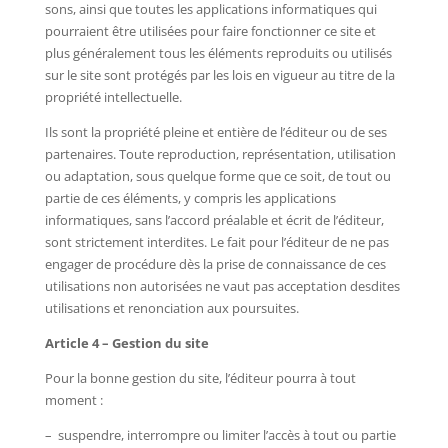
sons, ainsi que toutes les applications informatiques qui
pourraient être utilisées pour faire fonctionner ce site et
plus généralement tous les éléments reproduits ou utilisés
sur le site sont protégés par les lois en vigueur au titre de la
propriété intellectuelle.
Ils sont la propriété pleine et entière de l’éditeur ou de ses
partenaires. Toute reproduction, représentation, utilisation
ou adaptation, sous quelque forme que ce soit, de tout ou
partie de ces éléments, y compris les applications
informatiques, sans l’accord préalable et écrit de l’éditeur,
sont strictement interdites. Le fait pour l’éditeur de ne pas
engager de procédure dès la prise de connaissance de ces
utilisations non autorisées ne vaut pas acceptation desdites
utilisations et renonciation aux poursuites.
Article 4 – Gestion du site
Pour la bonne gestion du site, l’éditeur pourra à tout
moment :
– suspendre, interrompre ou limiter l’accès à tout ou partie