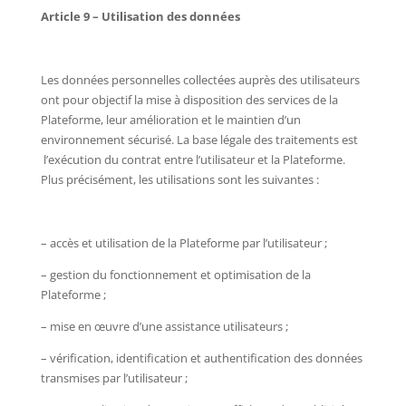
Article 9 – Utilisation des données
Les données personnelles collectées auprès des utilisateurs
ont pour objectif la mise à disposition des services de la
Plateforme, leur amélioration et le maintien d’un
environnement sécurisé. La base légale des traitements est
l’exécution du contrat entre l’utilisateur et la Plateforme.
Plus précisément, les utilisations sont les suivantes :
– accès et utilisation de la Plateforme par l’utilisateur ;
– gestion du fonctionnement et optimisation de la
Plateforme ;
– mise en œuvre d’une assistance utilisateurs ;
– vérification, identification et authentification des données
transmises par l’utilisateur ;