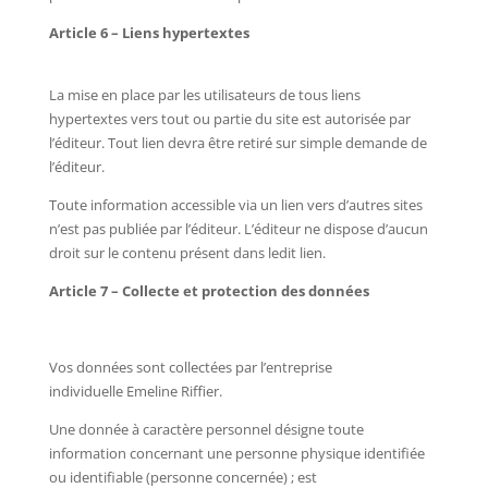
Article 6 – Liens hypertextes
La mise en place par les utilisateurs de tous liens
hypertextes vers tout ou partie du site est autorisée par
l’éditeur. Tout lien devra être retiré sur simple demande de
l’éditeur.
Toute information accessible via un lien vers d’autres sites
n’est pas publiée par l’éditeur. L’éditeur ne dispose d’aucun
droit sur le contenu présent dans ledit lien.
Article 7 – Collecte et protection des données
Vos données sont collectées par l’entreprise
individuelle Emeline Riffier.
Une donnée à caractère personnel désigne toute
information concernant une personne physique identifiée
ou identifiable (personne concernée) ; est