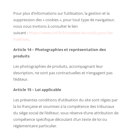
Pour plus d’informations sur l’utilisation, la gestion et la
suppression des « cookies », pour tout type de navigateur,
nous vous invitons à consulter le lien
suivant :
https://www.cnil.fr/fr/cookies-les-outils-pour-les-
maitriser
.
Article 14 – Photographies et représentation des
produits
Les photographies de produits, accompagnant leur
description, ne sont pas contractuelles et n’engagent pas
l’éditeur.
Article 15 – Loi applicable
Les présentes conditions d’utilisation du site sont régies par
la loi française et soumises à la compétence des tribunaux
du siège social de l’éditeur, sous réserve d’une attribution de
compétence spécifique découlant d’un texte de loi ou
réglementaire particulier.