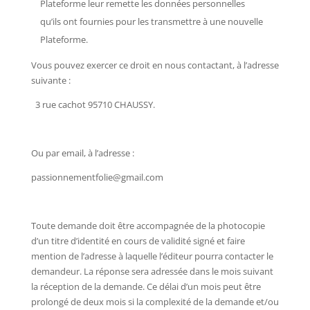
Plateforme leur remette les données personnelles
qu’ils ont fournies pour les transmettre à une nouvelle
Plateforme.
Vous pouvez exercer ce droit en nous contactant, à l’adresse
suivante :
3 rue cachot 95710 CHAUSSY.
Ou par email, à l’adresse :
passionnementfolie@gmail.com
Toute demande doit être accompagnée de la photocopie
d’un titre d’identité en cours de validité signé et faire
mention de l’adresse à laquelle l’éditeur pourra contacter le
demandeur. La réponse sera adressée dans le mois suivant
la réception de la demande. Ce délai d’un mois peut être
prolongé de deux mois si la complexité de la demande et/ou