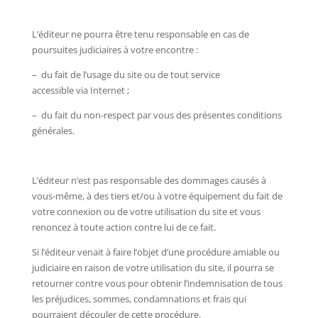
L’éditeur ne pourra être tenu responsable en cas de
poursuites judiciaires à votre encontre :
– du fait de l’usage du site ou de tout service
accessible via Internet ;
– du fait du non-respect par vous des présentes conditions
générales.
L’éditeur n’est pas responsable des dommages causés à
vous-même, à des tiers et/ou à votre équipement du fait de
votre connexion ou de votre utilisation du site et vous
renoncez à toute action contre lui de ce fait.
Si l’éditeur venait à faire l’objet d’une procédure amiable ou
judiciaire en raison de votre utilisation du site, il pourra se
retourner contre vous pour obtenir l’indemnisation de tous
les préjudices, sommes, condamnations et frais qui
pourraient découler de cette procédure.