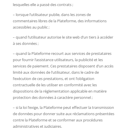
lesquelles elle a passé des contrats ;
– lorsque l’utilisateur publie, dans les zones de
commentaires libres de la Plateforme, des informations
accessibles au public ;
– quand l’utilisateur autorise le site web d’un tiers à accéder
à ses données ;
– quand la Plateforme recourt aux services de prestataires
pour fournir l’assistance utilisateurs, la publicité et les
services de paiement. Ces prestataires disposent d’un accès
limité aux données de l’utilisateur, dans le cadre de
l’exécution de ces prestations, et ont l’obligation
contractuelle de les utiliser en conformité avec les
dispositions de la réglementation applicable en matière
protection des données à caractère personnel ;
– si la loi l’exige, la Plateforme peut effectuer la transmission
de données pour donner suite aux réclamations présentées
contre la Plateforme et se conformer aux procédures
administratives et judiciaires.