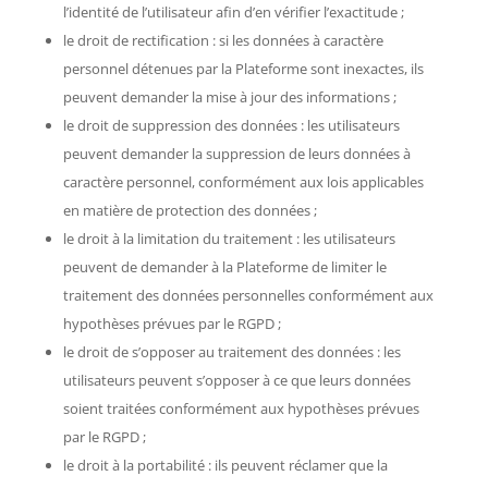
l’identité de l’utilisateur afin d’en vérifier l’exactitude ;
le droit de rectification : si les données à caractère
personnel détenues par la Plateforme sont inexactes, ils
peuvent demander la mise à jour des informations ;
le droit de suppression des données : les utilisateurs
peuvent demander la suppression de leurs données à
caractère personnel, conformément aux lois applicables
en matière de protection des données ;
le droit à la limitation du traitement : les utilisateurs
peuvent de demander à la Plateforme de limiter le
traitement des données personnelles conformément aux
hypothèses prévues par le RGPD ;
le droit de s’opposer au traitement des données : les
utilisateurs peuvent s’opposer à ce que leurs données
soient traitées conformément aux hypothèses prévues
par le RGPD ;
le droit à la portabilité : ils peuvent réclamer que la