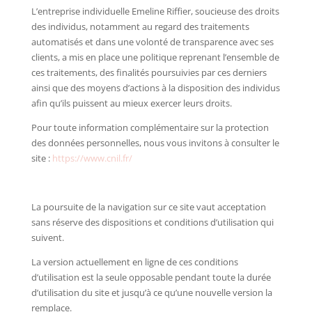
L’entreprise individuelle Emeline Riffier, soucieuse des droits
des individus, notamment au regard des traitements
automatisés et dans une volonté de transparence avec ses
clients, a mis en place une politique reprenant l’ensemble de
ces traitements, des finalités poursuivies par ces derniers
ainsi que des moyens d’actions à la disposition des individus
afin qu’ils puissent au mieux exercer leurs droits.
Pour toute information complémentaire sur la protection
des données personnelles, nous vous invitons à consulter le
site :
https://www.cnil.fr/
La poursuite de la navigation sur ce site vaut acceptation
sans réserve des dispositions et conditions d’utilisation qui
suivent.
La version actuellement en ligne de ces conditions
d’utilisation est la seule opposable pendant toute la durée
d’utilisation du site et jusqu’à ce qu’une nouvelle version la
remplace.