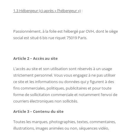
1.3 Hébergeur (ci-après « l’hébergeur »)
:
Passionnément, à la folie est hébergé par OVH, dont le siège
social est situé 6 bis rue riquet 75019 Paris.
Article 2 – Accès au site
L’accès au site et son utilisation sont réservés à un usage
strictement personnel. Vous vous engagez à ne pas utiliser
ce site et les informations ou données qui y figurent à des
fins commerciales, politiques, publicitaires et pour toute
forme de sollicitation commerciale et notamment l’envoi de
courriers électroniques non sollicités.
Article 3 – Contenu du site
Toutes les marques, photographies, textes, commentaires,
illustrations, images animées ou non, séquences vidéo,