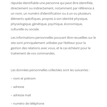
réputée identifiable une personne qui peut être identifiée,
directement ou indirectement, notamment par référence à
un nom, un numéro d’identification ou à un ou plusieurs
éléments spécifiques, propres à son identité physique,
physiologique, génétique, psychique, économique,
culturelle ou sociale.
Les informations personnelles pouvant être recueillies sur le
site sont principalement utilisées par l’éditeur pour la
gestion des relations avec vous, et le cas échéant pour le
traitement de vos commandes.
Les données personnelles collectées sont les suivantes :
– nom et prénom
– adresse
– adresse mail
– numéro de téléphone