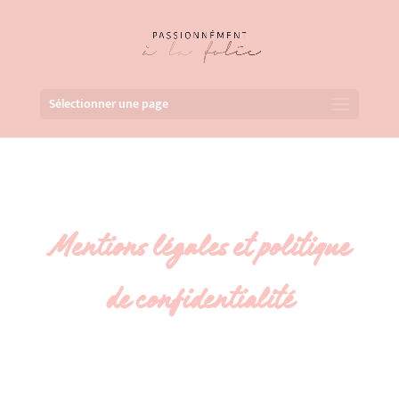
Sélectionner une page
Mentions légales et politique
de confidentialité