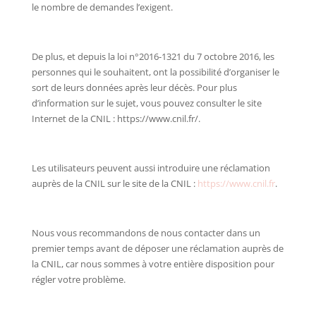
le nombre de demandes l’exigent.
De plus, et depuis la loi n°2016-1321 du 7 octobre 2016, les
personnes qui le souhaitent, ont la possibilité d’organiser le
sort de leurs données après leur décès. Pour plus
d’information sur le sujet, vous pouvez consulter le site
Internet de la CNIL : https://www.cnil.fr/.
Les utilisateurs peuvent aussi introduire une réclamation
auprès de la CNIL sur le site de la CNIL :
https://www.cnil.fr
.
Nous vous recommandons de nous contacter dans un
premier temps avant de déposer une réclamation auprès de
la CNIL, car nous sommes à votre entière disposition pour
régler votre problème.