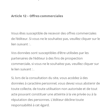
Article 12 – Offres commerciales
Vous êtes susceptible de recevoir des offres commerciales
de l’éditeur. Si vous ne le souhaitez pas, veuillez cliquer sur le
lien suivant : .
Vos données sont susceptibles d’être utilisées par les
partenaires de l’éditeur à des fins de prospection
commerciale, si vous ne le souhaitez pas, veuillez cliquer sur
le lien suivant : .
Si, lors de la consultation du site, vous accédez à des
données à caractère personnel, vous devez vous abstenir de
toute collecte, de toute utilisation non autorisée et de tout
acte pouvant constituer une atteinte à la vie privée ou à la
réputation des personnes. L’éditeur décline toute
responsabilité à cet égard.