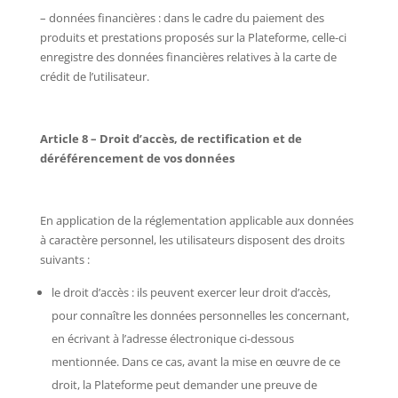
– données financières : dans le cadre du paiement des
produits et prestations proposés sur la Plateforme, celle-ci
enregistre des données financières relatives à la carte de
crédit de l’utilisateur.
Article 8 – Droit d’accès, de rectification et de
déréférencement de vos données
En application de la réglementation applicable aux données
à caractère personnel, les utilisateurs disposent des droits
suivants :
le droit d’accès : ils peuvent exercer leur droit d’accès,
pour connaître les données personnelles les concernant,
en écrivant à l’adresse électronique ci-dessous
mentionnée. Dans ce cas, avant la mise en œuvre de ce
droit, la Plateforme peut demander une preuve de