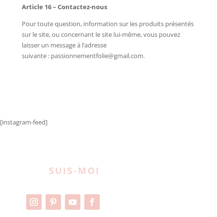
Article 16 – Contactez-nous
Pour toute question, information sur les produits présentés
sur le site, ou concernant le site lui-même, vous pouvez
laisser un message à l’adresse
suivante : passionnementfolie@gmail.com.
[instagram-feed]
SUIS-MOI