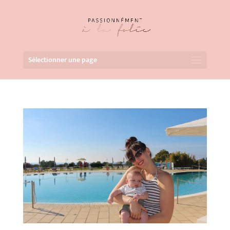
Sélectionner une page