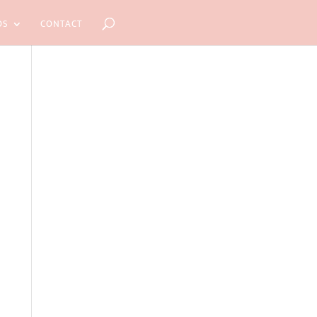
OS
CONTACT