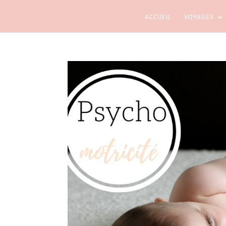
ACCUEIL
VOYAGES