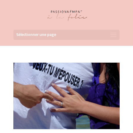
Sélectionner une page