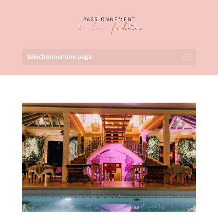
Sélectionner une page