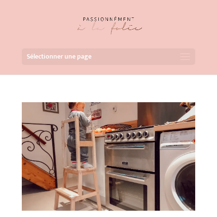
Sélectionner une page