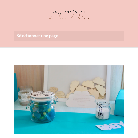
Sélectionner une page