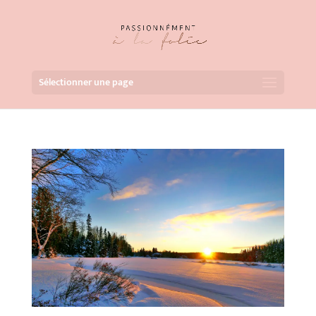
Sélectionner une page