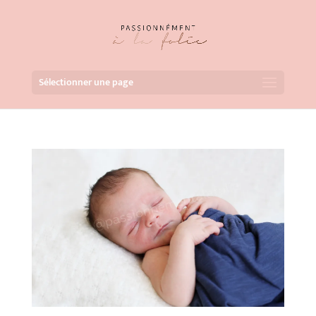
Sélectionner une page