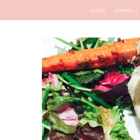
ACCUEIL
VOYAGES