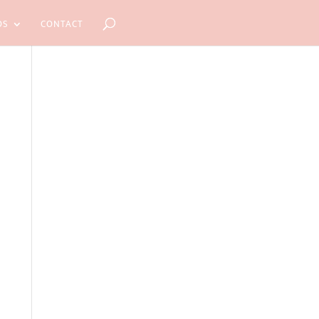
OS
CONTACT