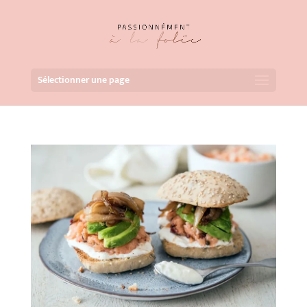
Sélectionner une page