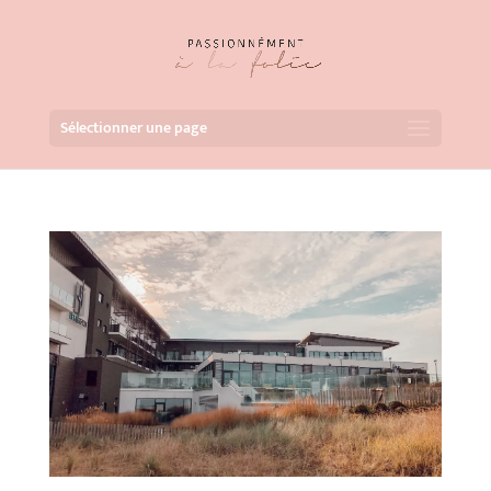
Sélectionner une page