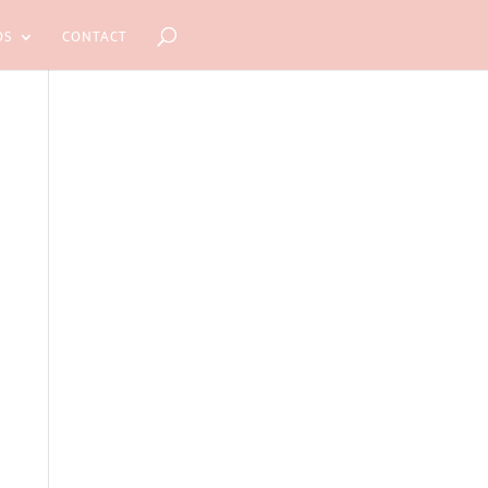
OS
CONTACT