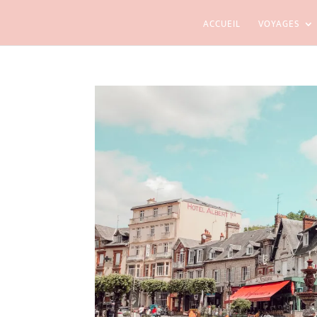
ACCUEIL
VOYAGES