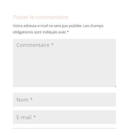
Poster le commentaire
Votre adresse e-mail ne sera pas publiée.
Les champs
obligatoires sont indiqués avec
*