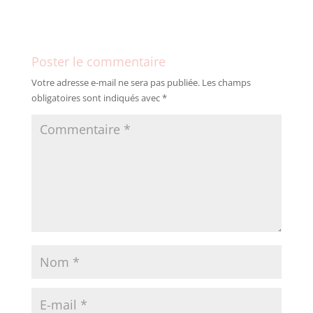
Poster le commentaire
Votre adresse e-mail ne sera pas publiée.
Les champs
obligatoires sont indiqués avec
*