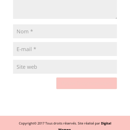
Copyright© 2017 Tous droits réservés. Site réalisé par
Digital
Women.