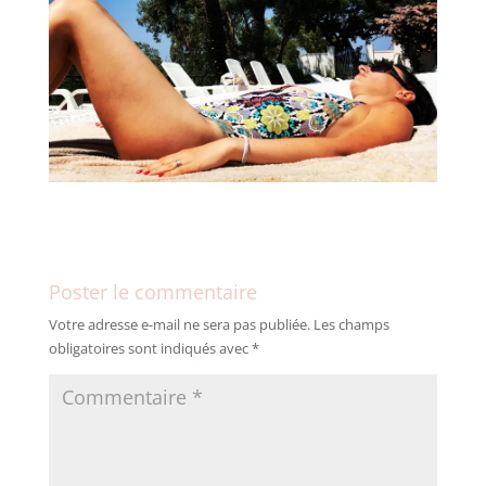
Poster le commentaire
Votre adresse e-mail ne sera pas publiée.
Les champs
obligatoires sont indiqués avec
*