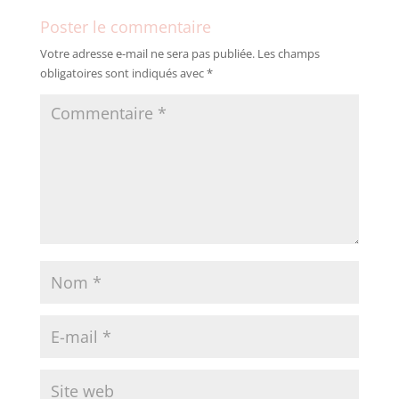
Poster le commentaire
Votre adresse e-mail ne sera pas publiée.
Les champs
obligatoires sont indiqués avec
*