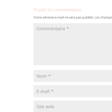
Poster le commentaire
Votre adresse e-mail ne sera pas publiée.
Les champs 