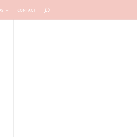
OS
CONTACT