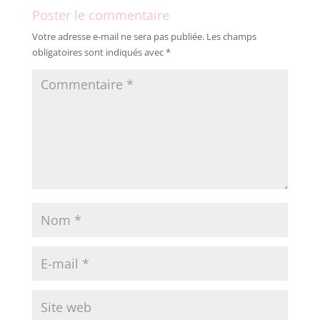
Poster le commentaire
Votre adresse e-mail ne sera pas publiée.
Les champs
obligatoires sont indiqués avec
*