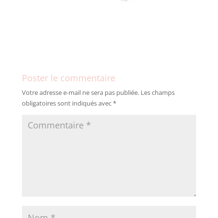
Poster le commentaire
Votre adresse e-mail ne sera pas publiée.
Les champs
obligatoires sont indiqués avec
*