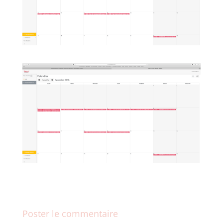
Poster le commentaire