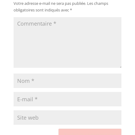
Votre adresse e-mail ne sera pas publiée.
Les champs
obligatoires sont indiqués avec
*