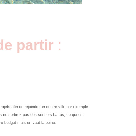
e partir
:
ajets afin de rejoindre un centre ville par exemple.
ne sortirez pas des sentiers battus, ce qui est
re budget mais en vaut la peine.