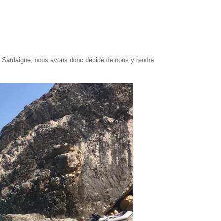
la Sardaigne, nous avons donc décidé de nous y rendre