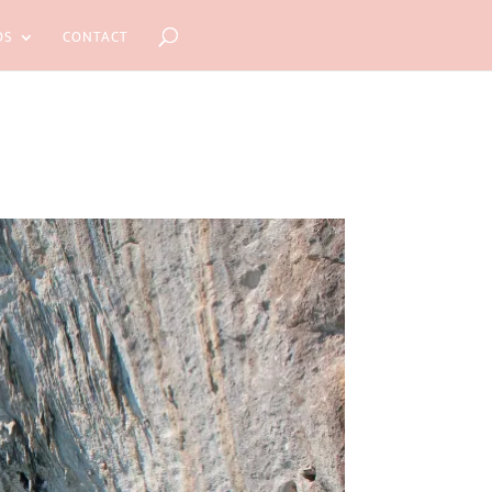
OS
CONTACT