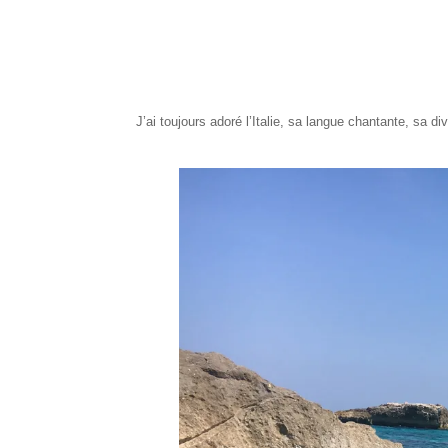
J’ai toujours adoré l’Italie, sa langue chantante, s