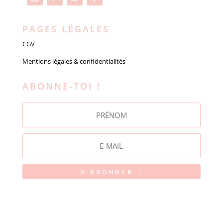
PAGES LÉGALES
CGV
Mentions légales & confidentialités
ABONNE-TOI !
S'ABONNER