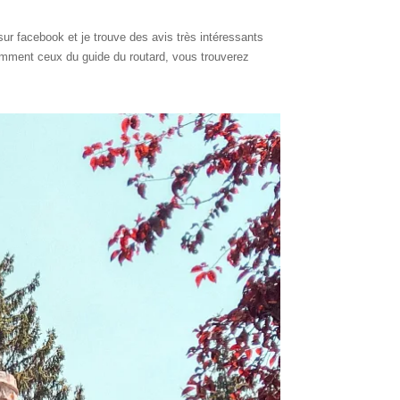
ur facebook et je trouve des avis très intéressants
tamment ceux du guide du routard, vous trouverez