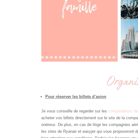
Organis
Pour réserver les billets d’avion
Je vous conseille de regarder sur les
comparateurs de
acheter vos billets directement sur le site de la com
onéreux. De plus, en cas de litige les compagnies aéri
les sites de Ryanair et easyjet qui vous proposeront 