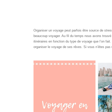
Organiser un voyage peut parfois être source de stre
beaucoup voyager. Au fil du temps nous avons trouvé n
itinéraires en fonction du type de voyage que l’on fai
organiser le voyage de ses rêves. Si vous n’êtes pas