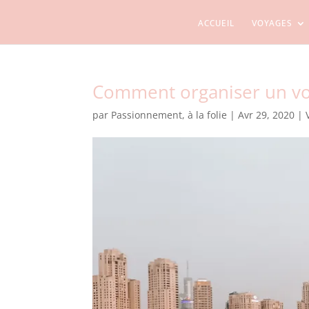
ACCUEIL
VOYAGES
Comment organiser un vo
par
Passionnement, à la folie
|
Avr 29, 2020
|