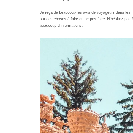
Je regarde beaucoup les avis de voyageurs dans les fo
sur des choses à faire ou ne pas faire. N’hésitez pas
beaucoup d’informations.