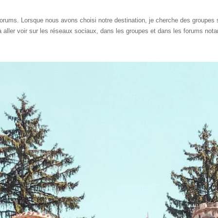
rums. Lorsque nous avons choisi notre destination, je cherche des groupes s
 à aller voir sur les réseaux sociaux, dans les groupes et dans les forums no