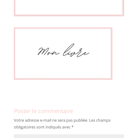
Poster le commentaire
Votre adresse e-mail ne sera pas publiée.
Les champs
obligatoires sont indiqués avec
*