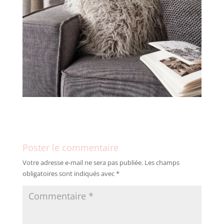
Poster le commentaire
Votre adresse e-mail ne sera pas publiée.
Les champs
obligatoires sont indiqués avec
*