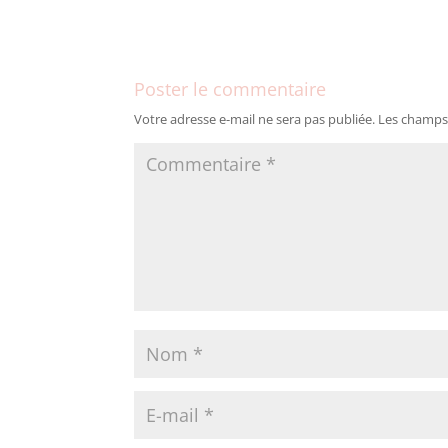
Poster le commentaire
Votre adresse e-mail ne sera pas publiée.
Les champs 