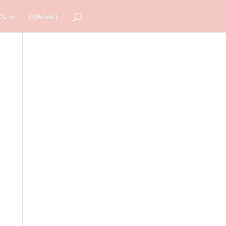
OS
CONTACT