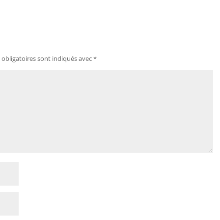
obligatoires sont indiqués avec
*