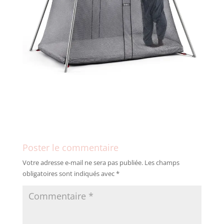
Poster le commentaire
Votre adresse e-mail ne sera pas publiée.
Les champs
obligatoires sont indiqués avec
*