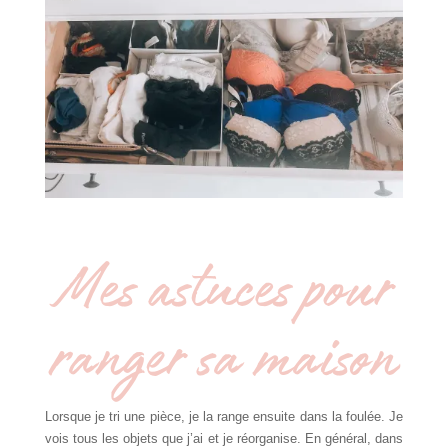
Mes astuces pour
ranger sa maison
Lorsque je tri une pièce, je la range ensuite dans la foulée. Je
vois tous les objets que j’ai et je réorganise. En général, dans