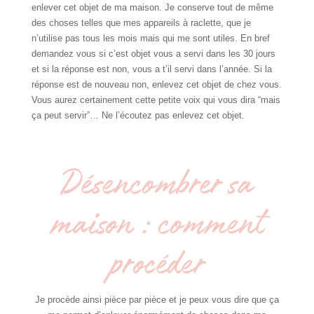
enlever cet objet de ma maison. Je conserve tout de même
des choses telles que mes appareils à raclette, que je
n’utilise pas tous les mois mais qui me sont utiles. En bref
demandez vous si c’est objet vous a servi dans les 30 jours
et si la réponse est non, vous a t’il servi dans l’année. Si la
réponse est de nouveau non, enlevez cet objet de chez vous.
Vous aurez certainement cette petite voix qui vous dira “mais
ça peut servir”… Ne l’écoutez pas enlevez cet objet.
Désencombrer sa
maison : comment
procéder
Je procède ainsi pièce par pièce et je peux vous dire que ça