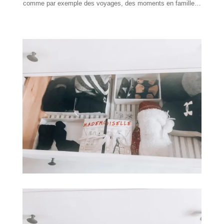
comme par exemple des voyages
, des moments en famille…