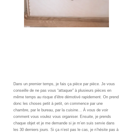
Dans un premier temps, je fais ça pièce par pièce. Je vous
conseille de ne pas vous “attaquer” à plusieurs pièces en
même temps au risque d’être démotivé rapidement. On prend
donc les choses petit à petit, on commence par une
chambre, par le bureau, par la cuisine… À vous de voir
comment vous voulez vous organiser. Ensuite, je prends
chaque objet et je me demande si je m’en suis servie dans
les 30 derniers jours. Si ça n’est pas le cas, je n’hésite pas à