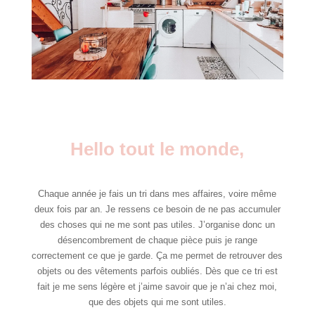
Hello tout le monde,
Chaque année je fais un tri dans mes affaires, voire même
deux fois par an. Je ressens ce besoin de ne pas accumuler
des choses qui ne me sont pas utiles. J’organise donc un
désencombrement de chaque pièce puis je range
correctement ce que je garde. Ça me permet de retrouver des
objets ou des vêtements parfois oubliés. Dès que ce tri est
fait je me sens légère et j’aime savoir que je n’ai chez moi,
que des objets qui me sont utiles.