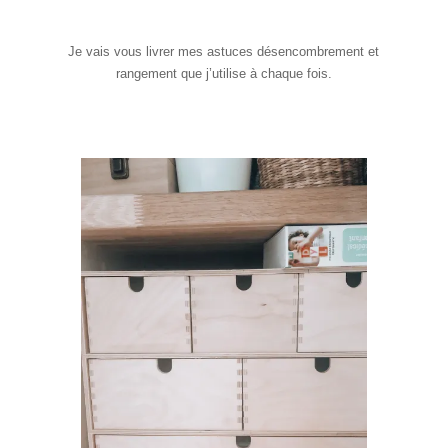
Je vais vous livrer mes astuces désencombrement et
rangement que j’utilise à chaque fois.