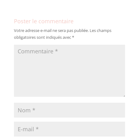
Poster le commentaire
Votre adresse e-mail ne sera pas publiée.
Les champs
obligatoires sont indiqués avec
*