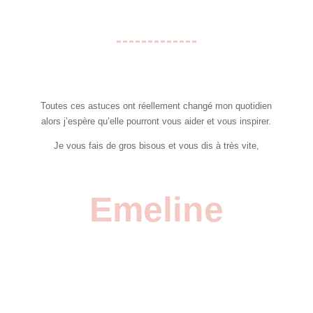
Toutes ces astuces ont réellement changé mon quotidien
alors j’espère qu’elle pourront vous aider et vous inspirer.
Je vous fais de gros bisous et vous dis à très vite,
Emeline