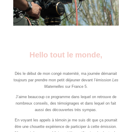
Hello tout le monde,
Dès le début de mon congé maternité, ma journée démarrait
toujours par prendre mon petit déjeuner devant l’émission
Les
Maternelles
sur France 5.
J’aime beaucoup ce programme dans lequel on retrouve de
nombreux conseils, des témoignages et dans lequel on fait
aussi des découvertes très sympas.
En voyant les appels à témoin je me suis dit que ça pourrait
être une chouette expérience de participer à cette émission.