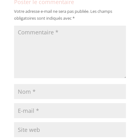
Poster le commentaire
Votre adresse e-mail ne sera pas publiée.
Les champs
obligatoires sont indiqués avec
*