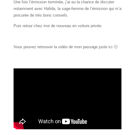
Une fois l’émission terminée, j’ai eu la chance de discuter
notamment avec Hafida, la sage-femme de l’émission qui m’a
procurée de très bons conseils.
Puis retour chez moi de nouveau en voiture privée.
Vous pouvez retrouver la vidéo de mon passage juste ici 🙂