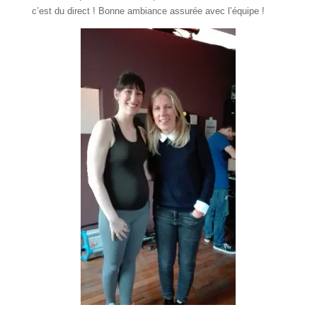
c’est du direct ! Bonne ambiance assurée avec l’équipe !