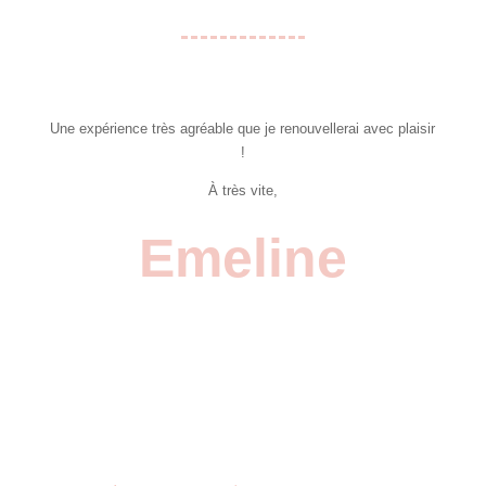
Une expérience très agréable que je renouvellerai avec plaisir
!
À très vite,
Emeline