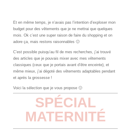
Et en même temps, je n’avais pas l’intention d’exploser mon
budget pour des vêtements que je ne mettrai que quelques
mois. Ok c’est une super raison de faire du shopping et on
adore ça, mais restons raisonnables 🙂
C’est possible puisqu’au fil de mes recherches, j’ai trouvé
des articles que je pouvais mixer avec mes vêtements
classiques (ceux que je portais avant d’être enceinte), et
même mieux, j’ai dégoté des vêtements adaptables pendant
et après la grossesse !
Voici la sélection que je vous propose 🙂
SPÉCIAL
MATERNITÉ