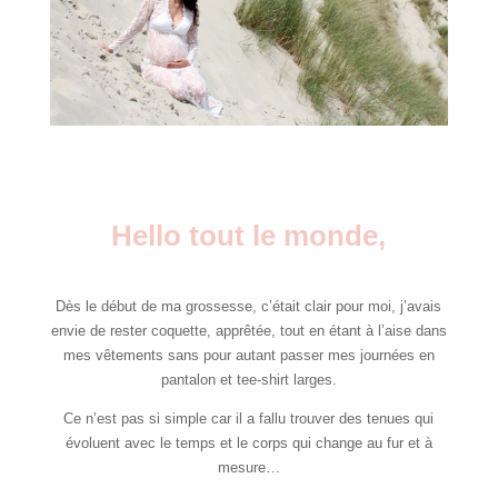
Hello tout le monde,
Dès le début de ma grossesse, c’était clair pour moi, j’avais
envie de rester coquette, apprêtée, tout en étant à l’aise dans
mes vêtements sans pour autant passer mes journées en
pantalon et tee-shirt larges.
Ce n’est pas si simple car il a fallu trouver des tenues qui
évoluent avec le temps et le corps qui change au fur et à
mesure…