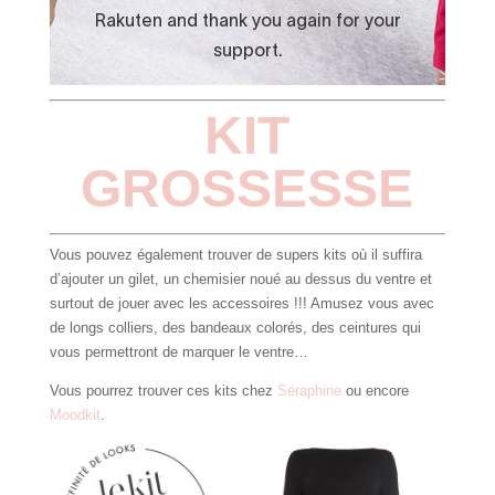
KIT
GROSSESSE
Vous pouvez également trouver de supers kits où il suffira
d’ajouter un gilet, un chemisier noué au dessus du ventre et
surtout de jouer avec les accessoires !!! Amusez vous avec
de longs colliers, des bandeaux colorés, des ceintures qui
vous permettront de marquer le ventre…
Vous pourrez trouver ces kits chez
Séraphine
ou encore
Moodkit
.