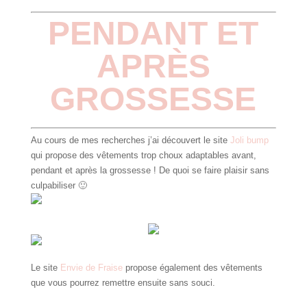
PENDANT ET
APRÈS
GROSSESSE
Au cours de mes recherches j’ai découvert le site
Joli bump
qui propose des vêtements trop choux adaptables avant,
pendant et après la grossesse ! De quoi se faire plaisir sans
culpabiliser 🙂
Le site
Envie de Fraise
propose également des vêtements
que vous pourrez remettre ensuite sans souci.