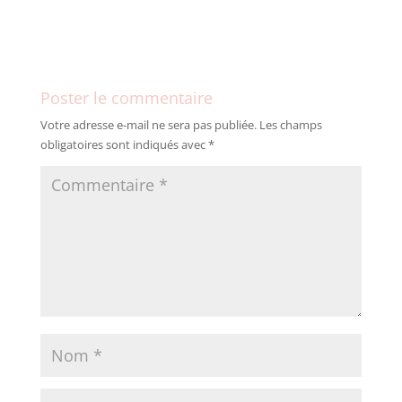
Poster le commentaire
Votre adresse e-mail ne sera pas publiée.
Les champs
obligatoires sont indiqués avec
*