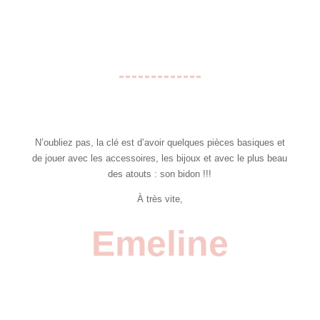
N’oubliez pas, la clé est d’avoir quelques pièces basiques et
de jouer avec les accessoires, les bijoux et avec le plus beau
des atouts : son bidon !!!
À très vite,
Emeline