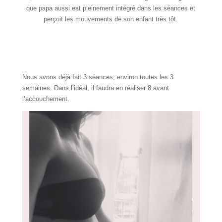
que papa aussi est pleinement intégré dans les séances et
perçoit les mouvements de son enfant très tôt.
Nous avons déjà fait 3 séances, environ toutes les 3
semaines. Dans l’idéal, il faudra en réaliser 8 avant
l’accouchement.