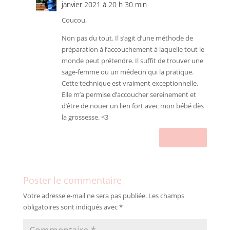
janvier 2021 à 20 h 30 min
Coucou,
Non pas du tout. Il s’agit d’une méthode de
préparation à l’accouchement à laquelle tout le
monde peut prétendre. Il suffit de trouver une
sage-femme ou un médecin qui la pratique.
Cette technique est vraiment exceptionnelle.
Elle m’a permise d’accoucher sereinement et
d’être de nouer un lien fort avec mon bébé dès
la grossesse. <3
Réponse
Poster le commentaire
Votre adresse e-mail ne sera pas publiée.
Les champs
obligatoires sont indiqués avec
*