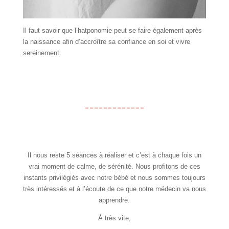
Il faut savoir que l’hatponomie peut se faire également après
la naissance afin d’accroître sa confiance en soi et vivre
sereinement.
Il nous reste 5 séances à réaliser et c’est à chaque fois un
vrai moment de calme, de sérénité. Nous profitons de ces
instants privilégiés avec notre bébé et nous sommes toujours
très intéressés et à l’écoute de ce que notre médecin va nous
apprendre.
À très vite,