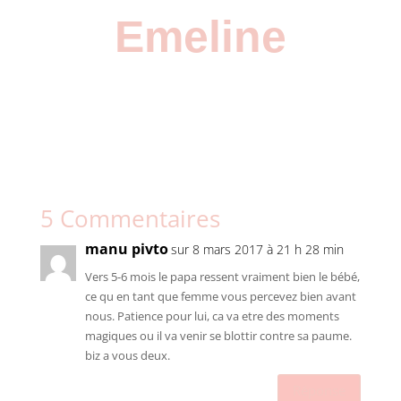
Emeline
5 Commentaires
manu pivto
sur 8 mars 2017 à 21 h 28 min
Vers 5-6 mois le papa ressent vraiment bien le bébé,
ce qu en tant que femme vous percevez bien avant
nous. Patience pour lui, ca va etre des moments
magiques ou il va venir se blottir contre sa paume.
biz a vous deux.
Réponse