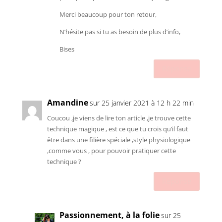
Merci beaucoup pour ton retour,
N’hésite pas si tu as besoin de plus d’info,
Bises
Réponse
Amandine
sur 25 janvier 2021 à 12 h 22 min
Coucou ,je viens de lire ton article ,je trouve cette
technique magique , est ce que tu crois qu’il faut
être dans une filière spéciale ,style physiologique
,comme vous , pour pouvoir pratiquer cette
technique ?
Réponse
Passionnement, à la folie
sur 25