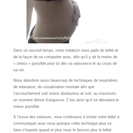
Dans un second temps, notre médecin nous parle de bébé et
de la façon de se comporter avec, afin qu’il y ait le moins de
« stress » possible pour lui dès sa naissance et au cours de
sa vie.
Nous abordons aussi beaucoup de techniques de respiration,
de relaxation, de visualisation mentale afin que
l’accouchement soit moins douloureux et soit, au maximum,
un moment dénué d’angoisse. C’est ainsi qu’il se déroulera le
mieux possible.
À l’issue des séances, nous continuons à inviter notre bébé à
communiquer avec nous puisque cette technique peut se
faire n’importe quand et plus nous le faisons plus le bébé