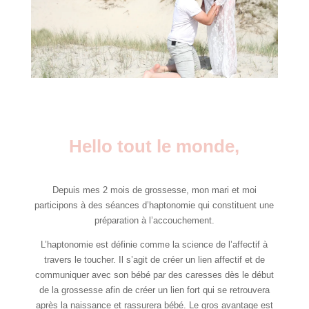
Hello tout le monde,
Depuis mes 2 mois de grossesse, mon mari et moi
participons à des séances d’haptonomie qui constituent une
préparation à l’accouchement.
L’haptonomie est définie comme la science de l’affectif à
travers le toucher. Il s’agit de créer un lien affectif et de
communiquer avec son bébé par des caresses dès le début
de la grossesse afin de créer un lien fort qui se retrouvera
après la naissance et rassurera bébé. Le gros avantage est