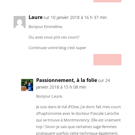
Laure
sur 10 janvier 2018 à 16 h 37 min
Bonjour Emmeline,
Ou avez vous pris ces cours?
Continuez votre blog c’est super
Réponse
Passionnement, à la folie
sur 24
janvier 2018 à 15 h 08 min
Bonjour Laure,
Je suis dans le Val d’Oise, j’ai donc fait mes cours
d’haptonomie avec le docteur Pascale Laroche
qui se trouve à Montmorency. Elle est vraiment
top ! Sinon je sais que certaines sage-femmes
pratiquent parfois cette technique également.