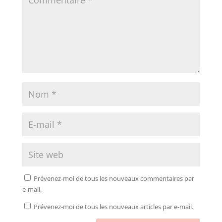
Prévenez-moi de tous les nouveaux commentaires par
e-mail.
Prévenez-moi de tous les nouveaux articles par e-mail.