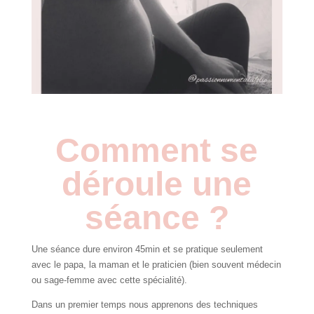
Comment se
déroule une
séance ?
Une séance dure environ 45min et se pratique seulement
avec le papa, la maman et le praticien (bien souvent médecin
ou sage-femme avec cette spécialité).
Dans un premier temps nous apprenons des techniques