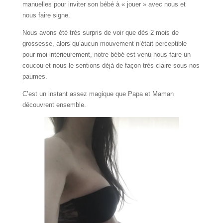
manuelles pour inviter son bébé à « jouer » avec nous et
nous faire signe.
Nous avons été très surpris de voir que dès 2 mois de
grossesse, alors qu’aucun mouvement n’était perceptible
pour moi intérieurement, notre bébé est venu nous faire un
coucou et nous le sentions déjà de façon très claire sous nos
paumes.
C’est un instant assez magique que Papa et Maman
découvrent ensemble.