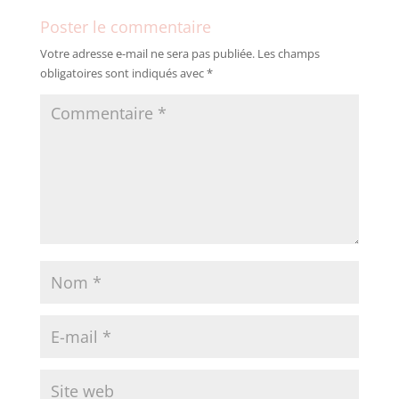
Poster le commentaire
Votre adresse e-mail ne sera pas publiée.
Les champs
obligatoires sont indiqués avec
*