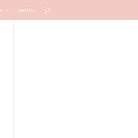
OS
CONTACT