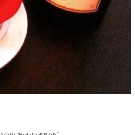
obligatoires sont indiqués avec
*