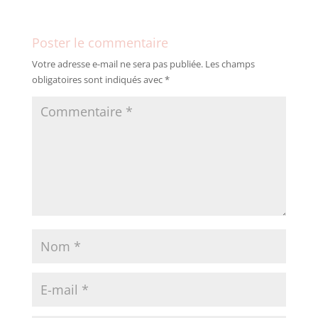
Poster le commentaire
Votre adresse e-mail ne sera pas publiée.
Les champs
obligatoires sont indiqués avec
*