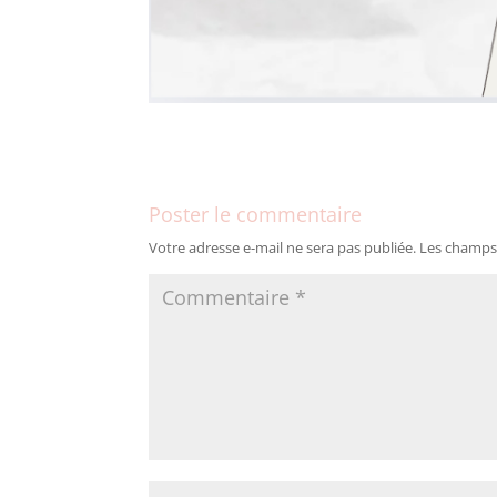
Poster le commentaire
Votre adresse e-mail ne sera pas publiée.
Les champs 