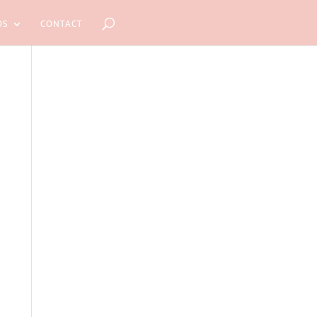
OS
CONTACT