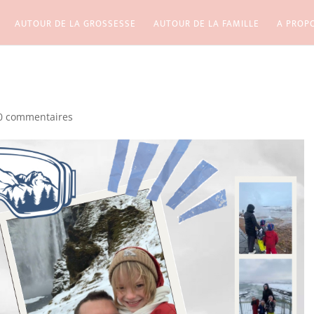
AUTOUR DE LA GROSSESSE
AUTOUR DE LA FAMILLE
A PROP
0 commentaires