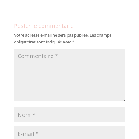
Poster le commentaire
Votre adresse e-mail ne sera pas publiée.
Les champs
obligatoires sont indiqués avec
*