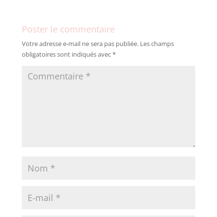
Poster le commentaire
Votre adresse e-mail ne sera pas publiée.
Les champs
obligatoires sont indiqués avec
*