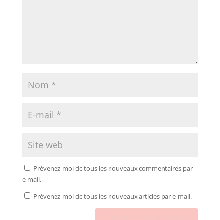
Prévenez-moi de tous les nouveaux commentaires par
e-mail.
Prévenez-moi de tous les nouveaux articles par e-mail.