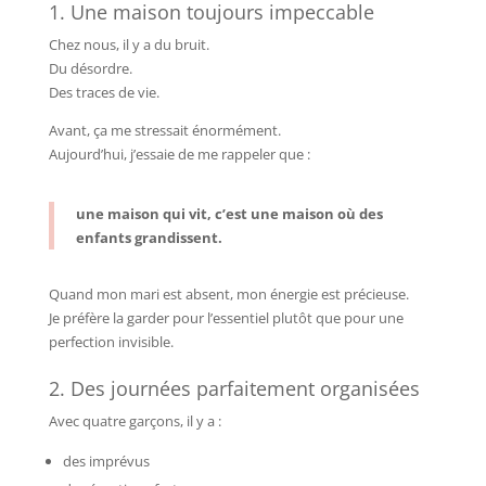
1. Une maison toujours impeccable
Chez nous, il y a du bruit.
Du désordre.
Des traces de vie.
Avant, ça me stressait énormément.
Aujourd’hui, j’essaie de me rappeler que :
une maison qui vit, c’est une maison où des
enfants grandissent.
Quand mon mari est absent, mon énergie est précieuse.
Je préfère la garder pour l’essentiel plutôt que pour une
perfection invisible.
2. Des journées parfaitement organisées
Avec quatre garçons, il y a :
des imprévus