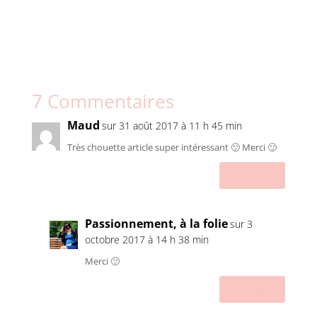
7 Commentaires
Maud
sur 31 août 2017 à 11 h 45 min
Très chouette article super intéressant 🙂 Merci 🙂
Réponse
Passionnement, à la folie
sur 3
octobre 2017 à 14 h 38 min
Merci 🙂
Réponse