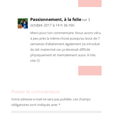
Réponse
Passionnement, à la folie
sur 3
octobre 2017 à 14 h 36 min
Merci pour ton commentaire. Nous avons vécu
à peu près la même chose puisqu’au bout de 7
semaines d’allaitement également j’ai introduit
du lait maternisé car ça devenait difficile
physiquement et mentalement aussi. À très
vite 🙂
Réponse
Poster le commentaire
Votre adresse e-mail ne sera pas publiée.
Les champs
obligatoires sont indiqués avec
*