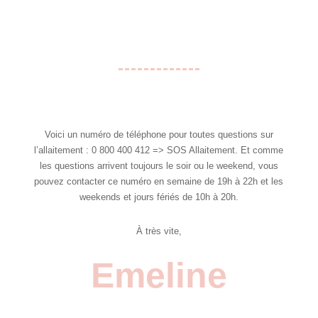
Voici un numéro de téléphone pour toutes questions sur
l’allaitement : 0 800 400 412 => SOS Allaitement. Et comme
les questions arrivent toujours le soir ou le weekend, vous
pouvez contacter ce numéro en semaine de 19h à 22h et les
weekends et jours fériés de 10h à 20h.
À très vite,
Emeline