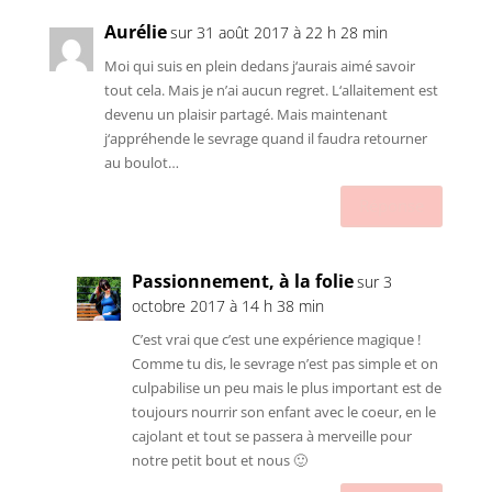
Aurélie
sur 31 août 2017 à 22 h 28 min
Moi qui suis en plein dedans j‘aurais aimé savoir
tout cela. Mais je n’ai aucun regret. L‘allaitement est
devenu un plaisir partagé. Mais maintenant
j‘appréhende le sevrage quand il faudra retourner
au boulot…
Réponse
Passionnement, à la folie
sur 3
octobre 2017 à 14 h 38 min
C’est vrai que c’est une expérience magique !
Comme tu dis, le sevrage n’est pas simple et on
culpabilise un peu mais le plus important est de
toujours nourrir son enfant avec le coeur, en le
cajolant et tout se passera à merveille pour
notre petit bout et nous 🙂