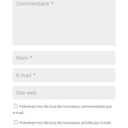
Prévenez-moi de tous les nouveaux commentaires par
e-mail.
Prévenez-moi de tous les nouveaux articles par e-mail.