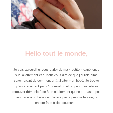
Hello tout le monde,
Je vais aujourd’hui vous parler de ma « petite » expérience
sur l’allaitement et surtout vous dire ce que j’aurais aimé
savoir avant de commencer à allaiter mon bébé. Je trouve
qu’on a vraiment peu d’information et on peut très vite se
retrouver démunie face à un allaitement qui ne se passe pas
bien, face à un bébé qui n’arrive pas à prendre le sein, ou
encore face à des douleurs…