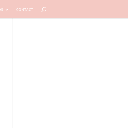
OS
CONTACT