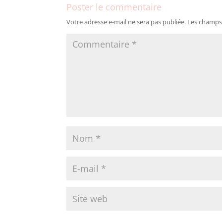
Poster le commentaire
Votre adresse e-mail ne sera pas publiée.
Les champs 