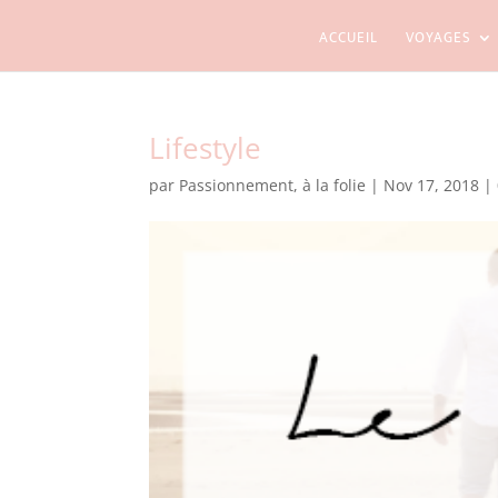
ACCUEIL
VOYAGES
Lifestyle
par
Passionnement, à la folie
|
Nov 17, 2018
|