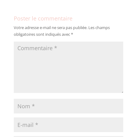
Poster le commentaire
Votre adresse e-mail ne sera pas publiée.
Les champs
obligatoires sont indiqués avec
*