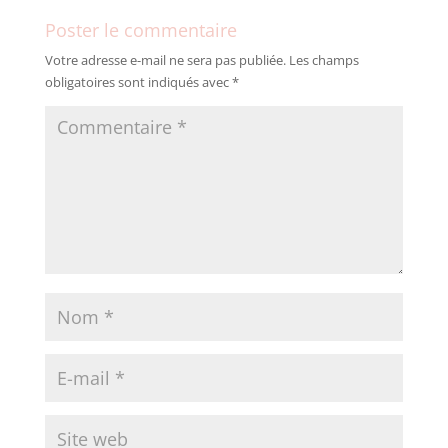
Poster le commentaire
Votre adresse e-mail ne sera pas publiée.
Les champs
obligatoires sont indiqués avec
*