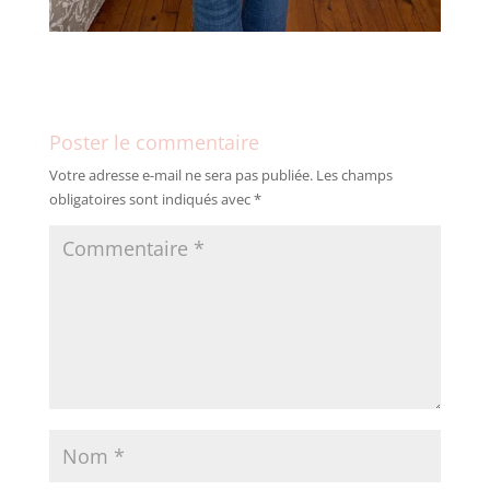
Poster le commentaire
Votre adresse e-mail ne sera pas publiée.
Les champs
obligatoires sont indiqués avec
*