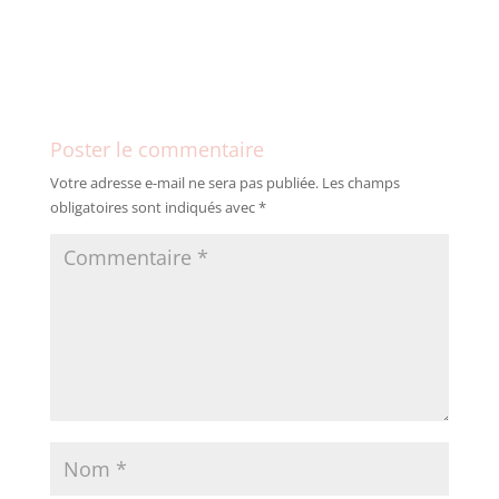
Poster le commentaire
Votre adresse e-mail ne sera pas publiée.
Les champs
obligatoires sont indiqués avec
*