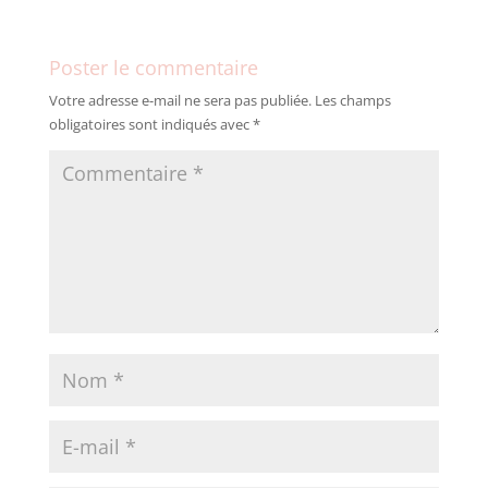
Poster le commentaire
Votre adresse e-mail ne sera pas publiée.
Les champs
obligatoires sont indiqués avec
*