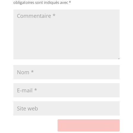
obligatoires sont indiqués avec
*