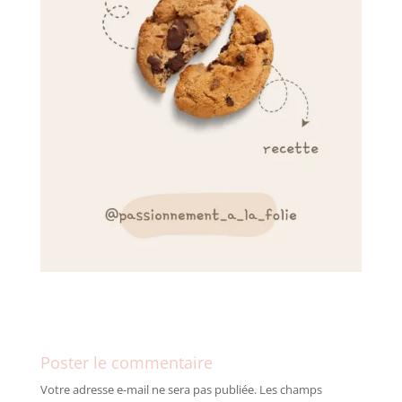
Poster le commentaire
Votre adresse e-mail ne sera pas publiée.
Les champs