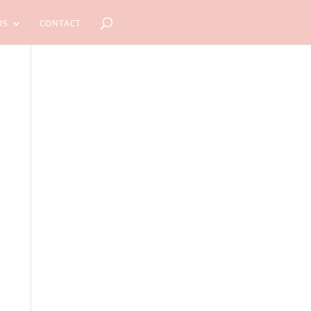
OS
CONTACT