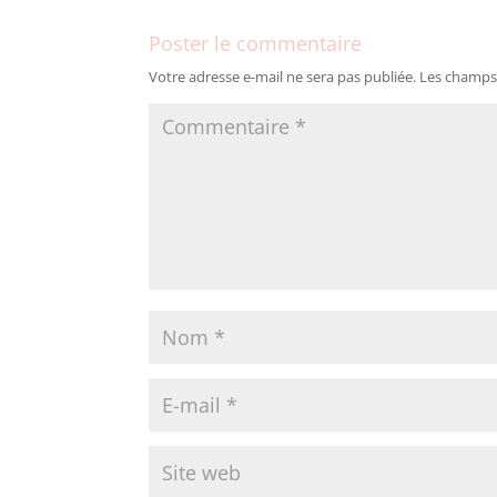
Poster le commentaire
Votre adresse e-mail ne sera pas publiée.
Les champs 