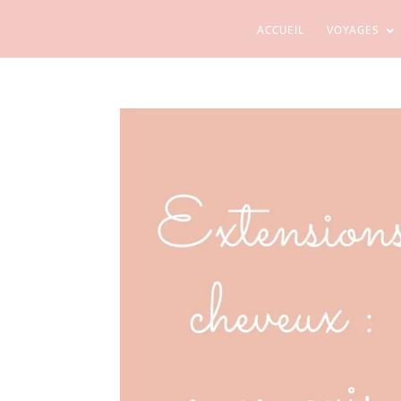
ACCUEIL
VOYAGES