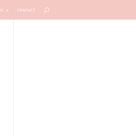
OS
CONTACT