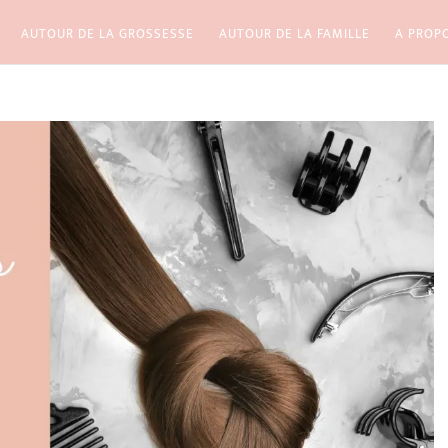
AUTOUR DE LA GROSSESSE
AUTOUR DE LA FAMILLE
A PROP